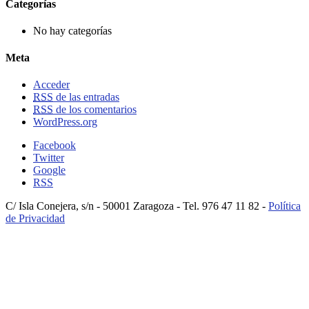
Categorías
No hay categorías
Meta
Acceder
RSS
de las entradas
RSS
de los comentarios
WordPress.org
Facebook
Twitter
Google
RSS
C/ Isla Conejera, s/n - 50001 Zaragoza - Tel. 976 47 11 82 -
Política
de Privacidad