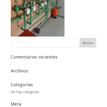
Comentarios recientes
Archivos
Categorías
No hay categorías
Meta