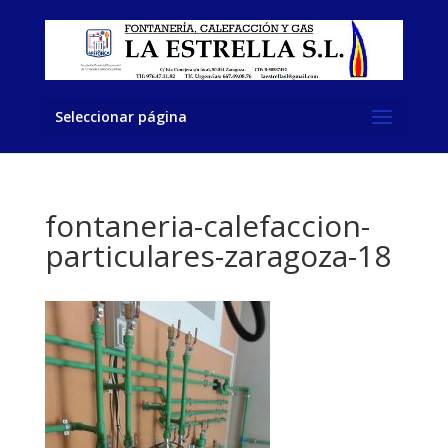
Seleccionar página
fontaneria-calefaccion-
particulares-zaragoza-18