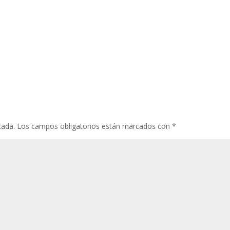
cada.
Los campos obligatorios están marcados con
*