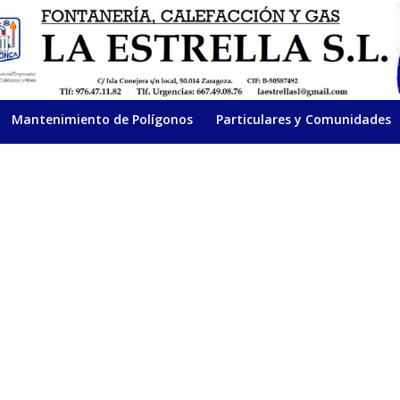
Mantenimiento de Polígonos
Particulares y Comunidades