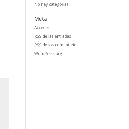
No hay categorías
Meta
Acceder
RSS
de las entradas
RSS
de los comentarios
WordPress.org