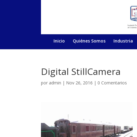
Inicio
Quiénes Somos
Industria
Digital StillCamera
por
admin
|
Nov 26, 2016
|
0 Comentarios