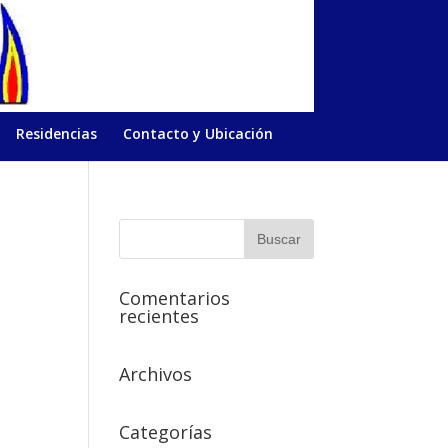
Residencias
Contacto y Ubicación
Comentarios
recientes
Archivos
Categorías