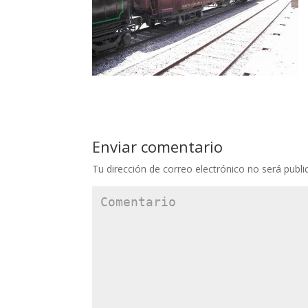
Enviar comentario
Tu dirección de correo electrónico no será publi