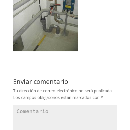
Enviar comentario
Tu dirección de correo electrónico no será publicada.
Los campos obligatorios están marcados con
*