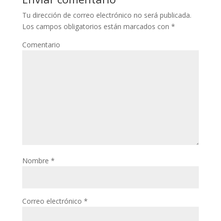
Tu dirección de correo electrónico no será publicada.
Los campos obligatorios están marcados con
*
Comentario
Nombre
*
Correo electrónico
*