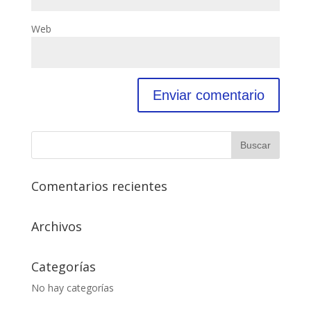
Web
Comentarios recientes
Archivos
Categorías
No hay categorías