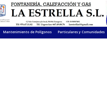
Mantenimiento de Polígonos
Particulares y Comunidades