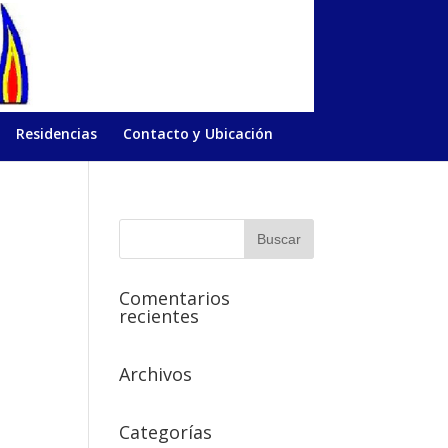
Residencias
Contacto y Ubicación
Comentarios
recientes
Archivos
Categorías