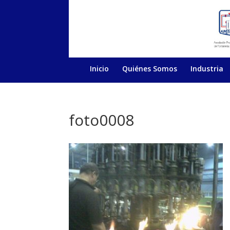
Inicio
Quiénes Somos
Industria
foto0008