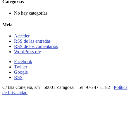
Categorías
No hay categorías
Meta
Acceder
RSS
de las entradas
RSS
de los comentarios
WordPress.org
Facebook
Twitter
Google
RSS
C/ Isla Conejera, s/n - 50001 Zaragoza - Tel. 976 47 11 82 -
Política
de Privacidad