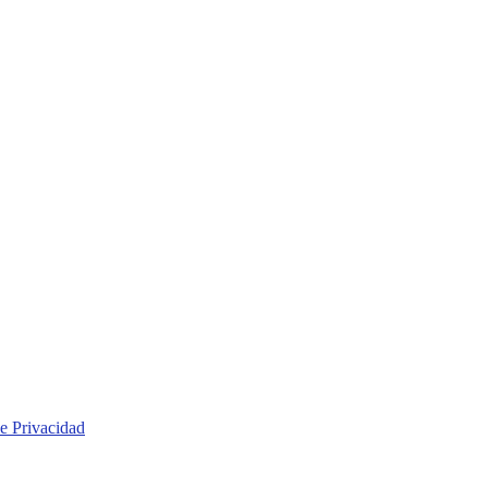
de Privacidad