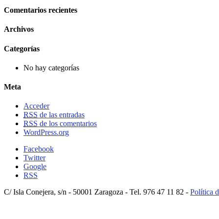
Comentarios recientes
Archivos
Categorías
No hay categorías
Meta
Acceder
RSS
de las entradas
RSS
de los comentarios
WordPress.org
Facebook
Twitter
Google
RSS
C/ Isla Conejera, s/n - 50001 Zaragoza - Tel. 976 47 11 82 -
Política 