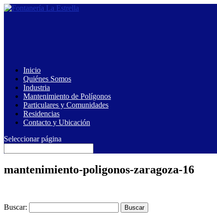
Inicio
Quiénes Somos
Industria
Mantenimiento de Polígonos
Particulares y Comunidades
Residencias
Contacto y Ubicación
Seleccionar página
mantenimiento-poligonos-zaragoza-16
Buscar: