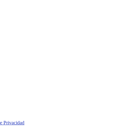
de Privacidad