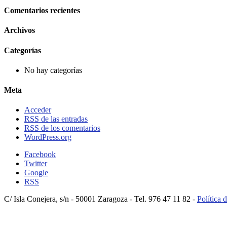
Comentarios recientes
Archivos
Categorías
No hay categorías
Meta
Acceder
RSS
de las entradas
RSS
de los comentarios
WordPress.org
Facebook
Twitter
Google
RSS
C/ Isla Conejera, s/n - 50001 Zaragoza - Tel. 976 47 11 82 -
Política 