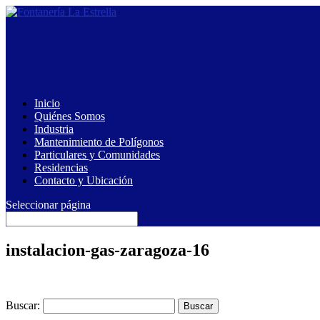
Inicio
Quiénes Somos
Industria
Mantenimiento de Polígonos
Particulares y Comunidades
Residencias
Contacto y Ubicación
Seleccionar página
instalacion-gas-zaragoza-16
Buscar: