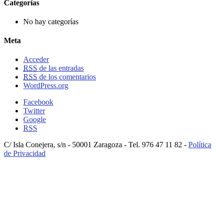
Categorías
No hay categorías
Meta
Acceder
RSS
de las entradas
RSS
de los comentarios
WordPress.org
Facebook
Twitter
Google
RSS
C/ Isla Conejera, s/n - 50001 Zaragoza - Tel. 976 47 11 82 -
Política
de Privacidad