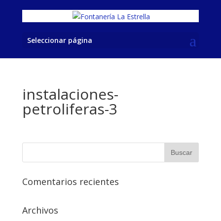
Seleccionar página
instalaciones-
petroliferas-3
Comentarios recientes
Archivos