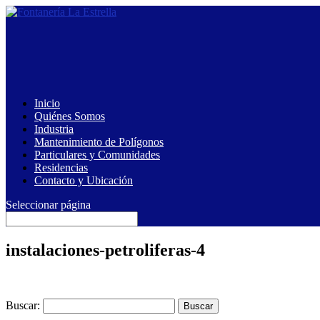
Inicio
Quiénes Somos
Industria
Mantenimiento de Polígonos
Particulares y Comunidades
Residencias
Contacto y Ubicación
Seleccionar página
instalaciones-petroliferas-4
Buscar: