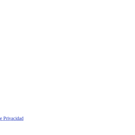
de Privacidad