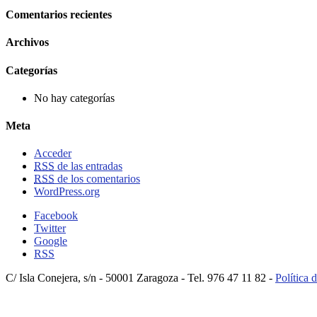
Comentarios recientes
Archivos
Categorías
No hay categorías
Meta
Acceder
RSS
de las entradas
RSS
de los comentarios
WordPress.org
Facebook
Twitter
Google
RSS
C/ Isla Conejera, s/n - 50001 Zaragoza - Tel. 976 47 11 82 -
Política 