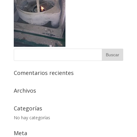
Comentarios recientes
Archivos
Categorías
No hay categorías
Meta