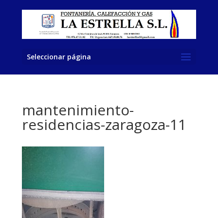
Seleccionar página
mantenimiento-
residencias-zaragoza-11