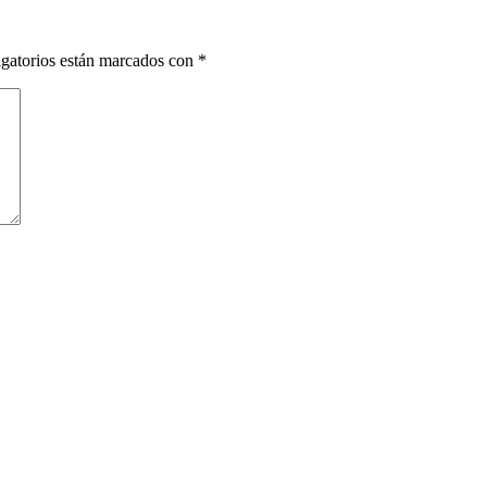
gatorios están marcados con
*