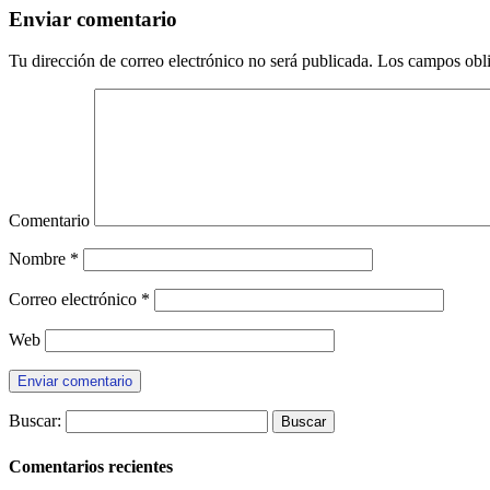
Enviar comentario
Tu dirección de correo electrónico no será publicada.
Los campos obli
Comentario
Nombre
*
Correo electrónico
*
Web
Buscar:
Comentarios recientes