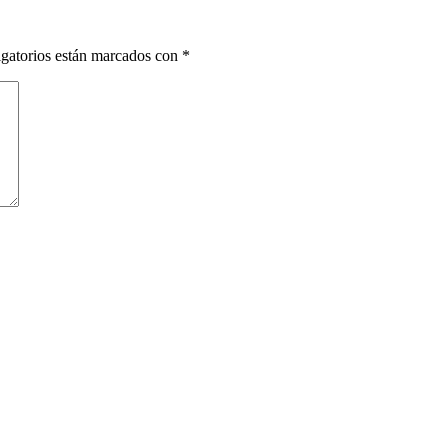
gatorios están marcados con
*