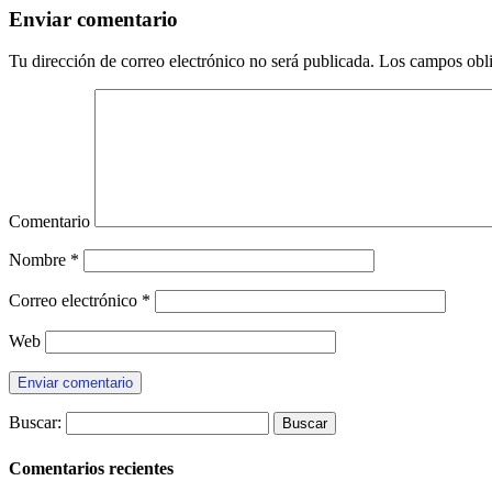
Enviar comentario
Tu dirección de correo electrónico no será publicada.
Los campos obli
Comentario
Nombre
*
Correo electrónico
*
Web
Buscar:
Comentarios recientes