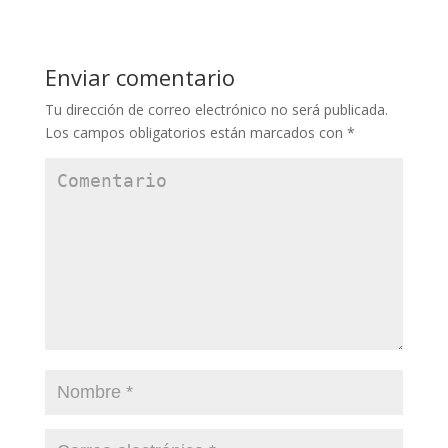
Enviar comentario
Tu dirección de correo electrónico no será publicada.
Los campos obligatorios están marcados con
*