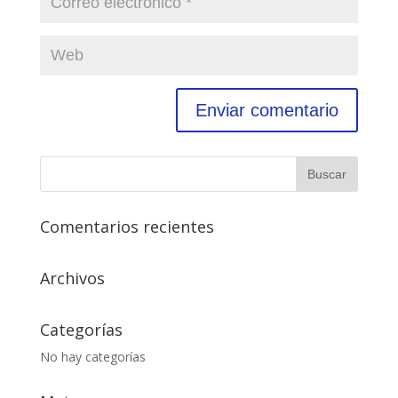
Comentarios recientes
Archivos
Categorías
No hay categorías