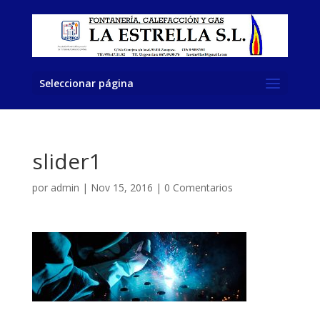
Seleccionar página
slider1
por
admin
|
Nov 15, 2016
|
0 Comentarios