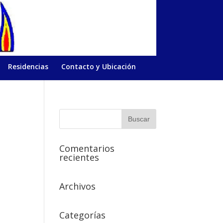
Residencias
Contacto y Ubicación
Comentarios
recientes
Archivos
Categorías