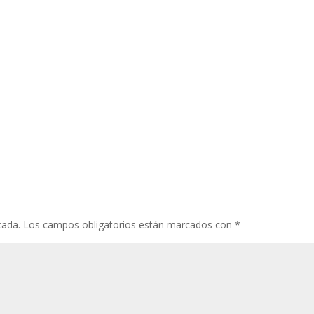
cada.
Los campos obligatorios están marcados con
*