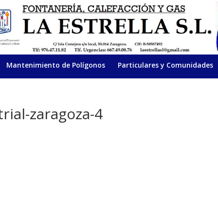
Mantenimiento de Polígonos
Particulares y Comunidades
rial-zaragoza-4