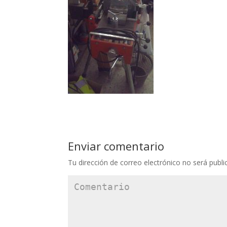
Enviar comentario
Tu dirección de correo electrónico no será publi