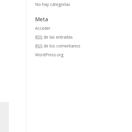
No hay categorías
Meta
Acceder
RSS
de las entradas
RSS
de los comentarios
WordPress.org