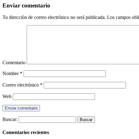
Enviar comentario
Tu dirección de correo electrónico no será publicada.
Los campos obli
Comentario
Nombre
*
Correo electrónico
*
Web
Buscar:
Comentarios recientes