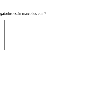
gatorios están marcados con
*